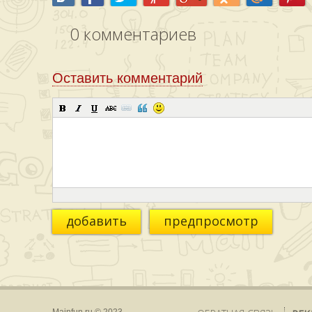
0
комментариев
Оставить комментарий
добавить
предпросмотр