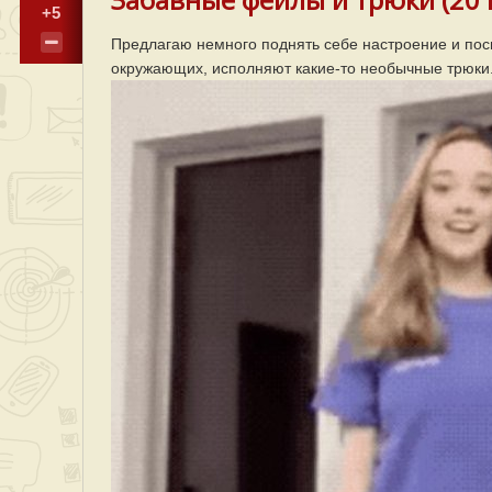
+5
Предлагаю немного поднять себе настроение и посм
окружающих, исполняют какие-то необычные трюки. П