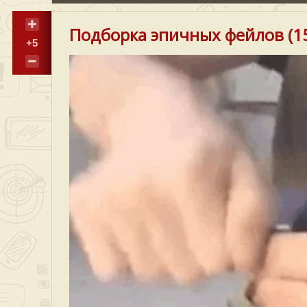
Подборка эпичных фейлов (15
+5