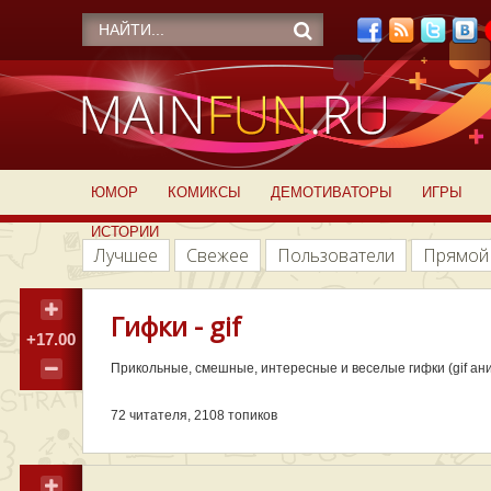
ЮМОР
КОМИКСЫ
ДЕМОТИВАТОРЫ
ИГРЫ
ИСТОРИИ
Лучшее
Свежее
Пользователи
Прямой
Гифки - gif
+17.00
Прикольные, смешные, интересные и веселые гифки (gif ани
72
читателя, 2108 топиков