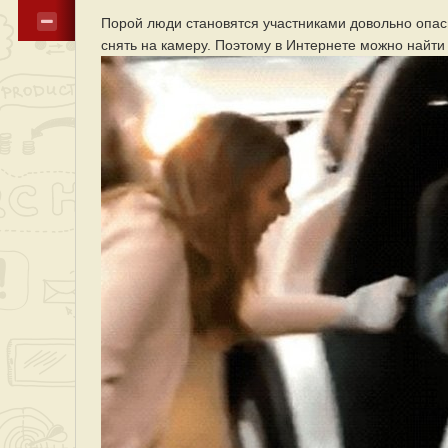
Порой люди становятся участниками довольно опасн
снять на камеру. Поэтому в Интернете можно найт