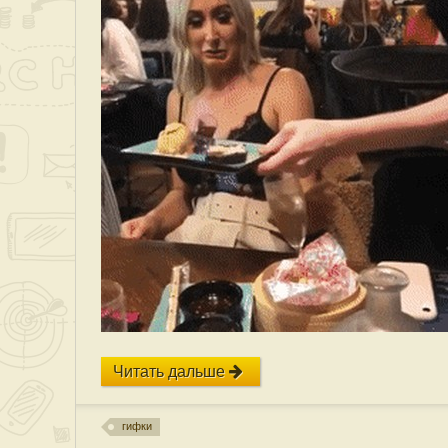
Читать дальше
гифки