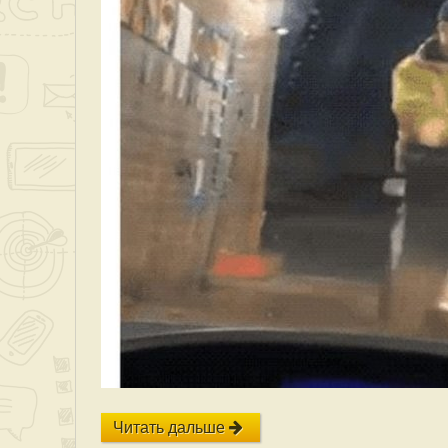
Читать дальше