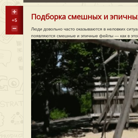
Подборка смешных и эпичных
+5
Люди довольно часто оказываются в неловких ситуа
появляются смешные и эпичные фейлы — как в это