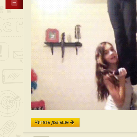
Читать дальше