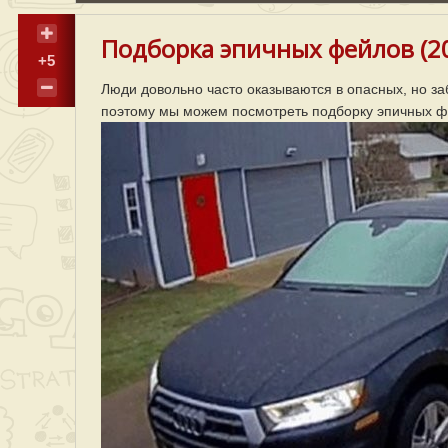
Подборка эпичных фейлов (20
+5
Люди довольно часто оказываются в опасных, но за
поэтому мы можем посмотреть подборку эпичных фе