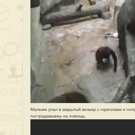
Мальчик упал в закрытый вольер с гориллами и пол
пострадавшему на помощь.