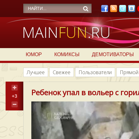
ЮМОР
КОМИКСЫ
ДЕМОТИВАТОРЫ
Лучшее
Свежее
Пользователи
Прямой
Ребенок упал в вольер с гори
+3