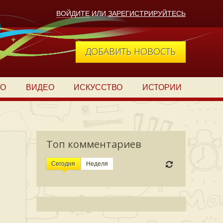
ВОЙДИТЕ
ИЛИ
ЗАРЕГИСТРИРУЙТЕСЬ
ДОБАВИТЬ НОВОСТЬ
ТО
ВИДЕО
ИСКУССТВО
ИСТОРИИ
Топ комментариев
Сегодня
Неделя