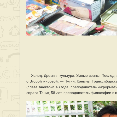
— Холод. Древняя культура. Умные воины. Послед
о Второй мировой. — Путин. Кремль. Транссибирска
(слева Анеквонг, 43 года, преподаватель информат
справа Танит, 58 лет, преподаватель философии в 