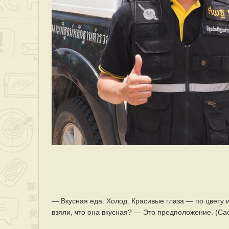
— Вкусная еда. Холод. Красивые глаза — по цвету 
взяли, что она вкусная? — Это предположение. (Сао