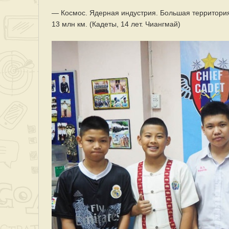
— Космос. Ядерная индустрия. Большая территория
13 млн км. (Кадеты, 14 лет. Чиангмай)