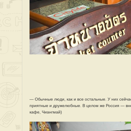
— Обычные люди, как и все остальные. У них сейча
приятные и дружелюбные. В целом же Россия — вне 
кафе, Чиангмай)