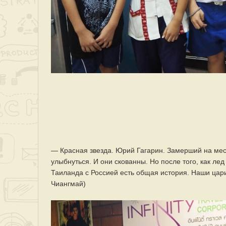
— Красная звезда. Юрий Гагарин. Замерший на ме
улыбнуться. И они скованны. Но после того, как лед
Таиланда с Россией есть общая история. Наши цари
Чиангмай)