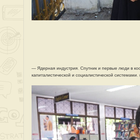
— Ядерная индустрия. Спутник и первые люди в к
капиталистической и социалистической системами. (