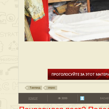
ПРОГОЛОСУЙТЕ ЗА ЭТОТ МАТЕРИ
Таиланд
опрос
ЮМОР
3099
BADA