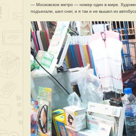
— Московское метро — номер один в мире. Художес
подъехали, шел снег, и я так и не вышел из автобуса