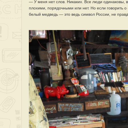
— У меня нет слов. Никаких. Все люди одинаковы, 
плохими, порядочными или нет. Но если говорить о
белый медведь — это ведь символ России, не правда