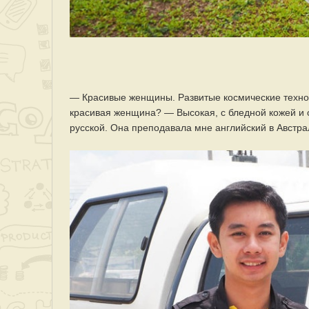
— Красивые женщины. Развитые космические технол
красивая женщина? — Высокая, с бледной кожей и 
русской. Она преподавала мне английский в Австрал