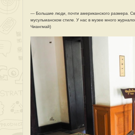
— Большие люди, почти американского размера. Све
мусульманском стиле. У нас в музее много журналов 
Чиангмай)