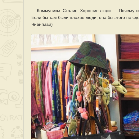
— Коммунизм. Сталин. Хорошие люди. — Почему хо
Если бы там были плохие люди, она бы этого не сде
Чиангмай)