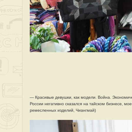
— Красивые девушки, как модели. Война. Экономич
России негативно сказался на тайском бизнесе, мое
ремесленных изделий, Чиангмай)