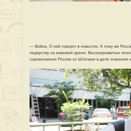
— Война. О ней говорят в новостях. К тому же Рос
лидерству на мировой арене. Высокоразвитые техно
соревнования России со Штатами в деле освоения ко