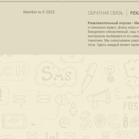
Mainfun.ru © 2023
ОБРАТНАЯ СВЯЗЬ
РЕК
Развлекательный портал - Ma
и смешные видео, флеш игры и 
Ежедневно обновляемый, наш пр
материалы выбираются из самы
тематики. Мы охватываем широки
тела. Здесь каждый может пров