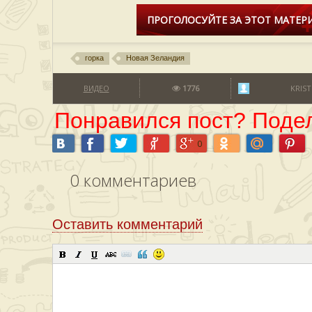
ПРОГОЛОСУЙТЕ ЗА ЭТОТ МАТЕРИ
горка
Новая Зеландия
ВИДЕО
1776
KRIST
Понравился пост? Подел
0
0
комментариев
Оставить комментарий