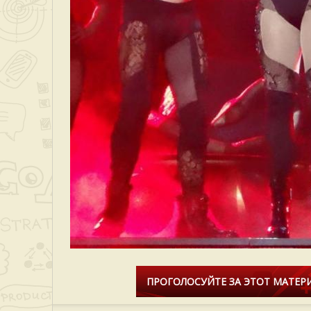
ПРОГОЛОСУЙТЕ ЗА ЭТОТ МАТЕРИ