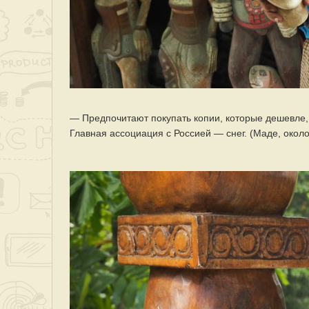
— Предпочитают покупать копии, которые дешевле,
Главная ассоциация с Россией — снег. (Маде, около