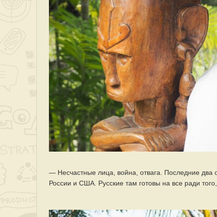
— Несчастные лица, война, отвага. Последние дв
России и США. Русские там готовы на все ради того