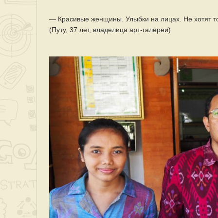
— Красивые женщины. Улыбки на лицах. Не хотят то
(Путу, 37 лет, владелица арт-галереи)