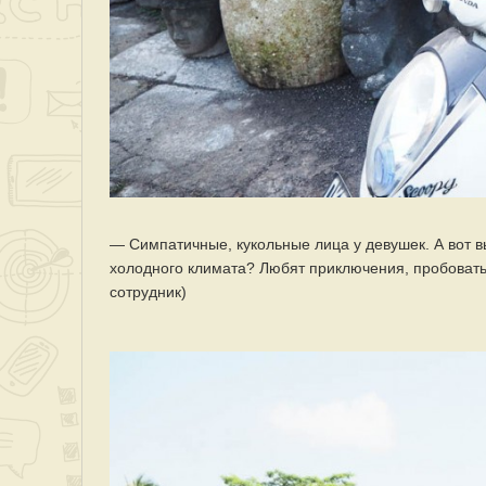
— Симпатичные, кукольные лица у девушек. А вот в
холодного климата? Любят приключения, пробовать н
сотрудник)