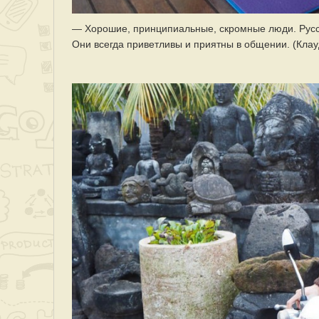
— Хорошие, принципиальные, скромные люди. Русски
Они всегда приветливы и приятны в общении. (Клауд