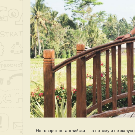
— Не говорят по-английски — а потому и не жалуют