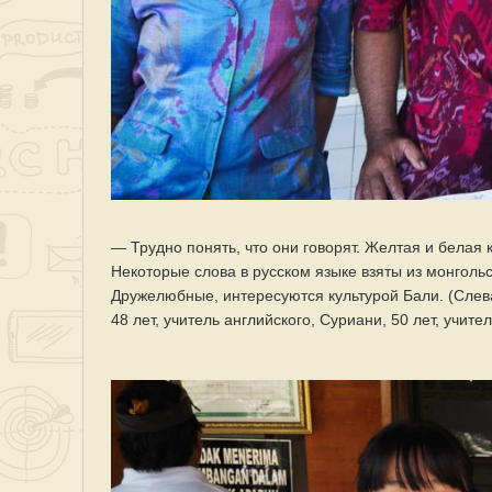
— Трудно понять, что они говорят. Желтая и белая 
Некоторые слова в русском языке взяты из монгольс
Дружелюбные, интересуются культурой Бали. (Слева 
48 лет, учитель английского, Суриани, 50 лет, учит