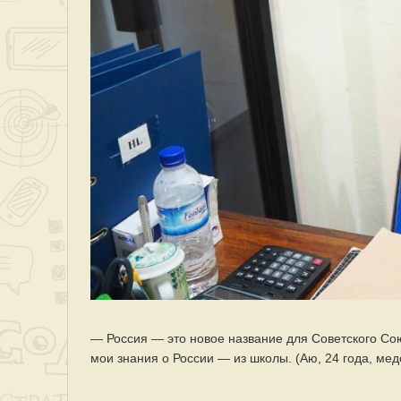
— Россия — это новое название для Советского Со
мои знания о России — из школы. (Аю, 24 года, мед