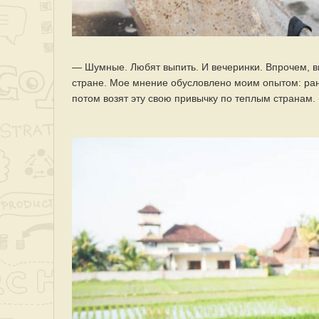
— Шумные. Любят выпить. И вечеринки. Впрочем, в
стране. Мое мнение обусловлено моим опытом: рань
потом возят эту свою привычку по теплым странам. (