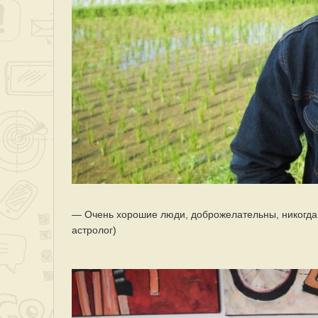
— Очень хорошие люди, доброжелательны, никогда 
астролог)