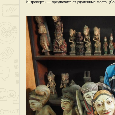
Интроверты — предпочитают удаленные места. (Са