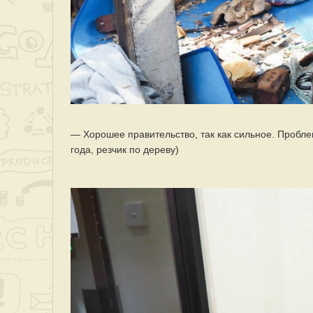
— Хорошее правительство, так как сильное. Пробле
года, резчик по дереву)