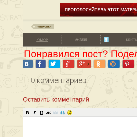
ПРОГОЛОСУЙТЕ ЗА ЭТОТ МАТЕРИ
упаковки
ЮМОР
2835
KRISTI
Понравился пост? Подел
0
0
комментариев
Оставить комментарий