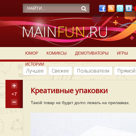
ЮМОР
КОМИКСЫ
ДЕМОТИВАТОРЫ
ИГРЫ
ИСТОРИИ
Лучшее
Свежее
Пользователи
Прямой
Креативные упаковки
+7
Такой товар не будет долго лежать на прилавках.