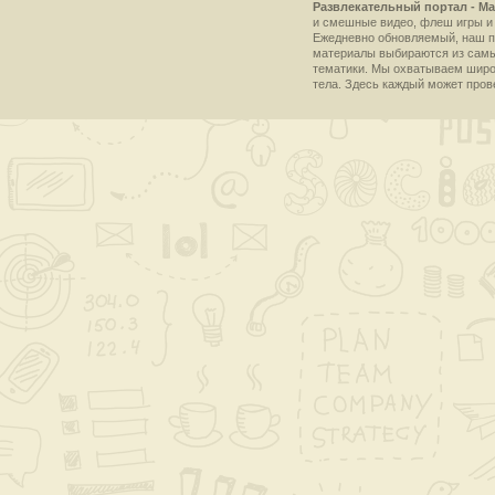
Развлекательный портал - Ma
и смешные видео, флеш игры и 
Ежедневно обновляемый, наш пр
материалы выбираются из самы
тематики. Мы охватываем широки
тела. Здесь каждый может пров