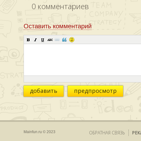
0
комментариев
Оставить комментарий
добавить
предпросмотр
Mainfun.ru © 2023
ОБРАТНАЯ СВЯЗЬ
РЕК