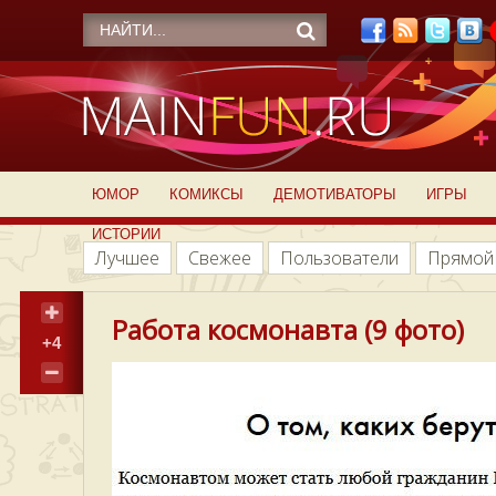
ЮМОР
КОМИКСЫ
ДЕМОТИВАТОРЫ
ИГРЫ
ИСТОРИИ
Лучшее
Свежее
Пользователи
Прямой
Работа космонавта (9 фото)
+4