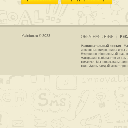
Mainfun.ru © 2023
ОБРАТНАЯ СВЯЗЬ
РЕК
Развлекательный портал - Ma
и смешные видео, флеш игры и 
Ежедневно обновляемый, наш пр
материалы выбираются из самы
тематики. Мы охватываем широки
тела. Здесь каждый может пров