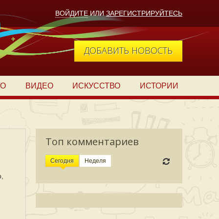
ВОЙДИТЕ
ИЛИ
ЗАРЕГИСТРИРУЙТЕСЬ
ДОБАВИТЬ НОВОСТЬ
ТО
ВИДЕО
ИСКУССТВО
ИСТОРИИ
Топ комментариев
Сегодня
Неделя
,