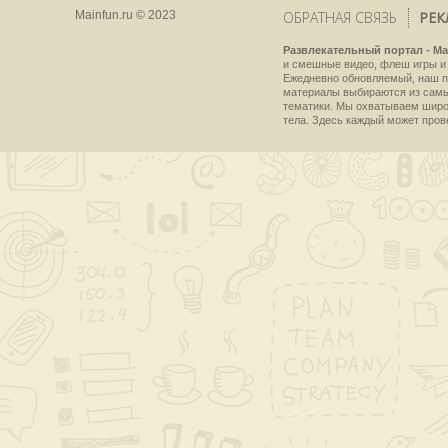
Mainfun.ru © 2023
ОБРАТНАЯ СВЯЗЬ
РЕК
Развлекательный портал - Ma
и смешные видео, флеш игры и 
Ежедневно обновляемый, наш пр
материалы выбираются из самы
тематики. Мы охватываем широки
тела. Здесь каждый может пров