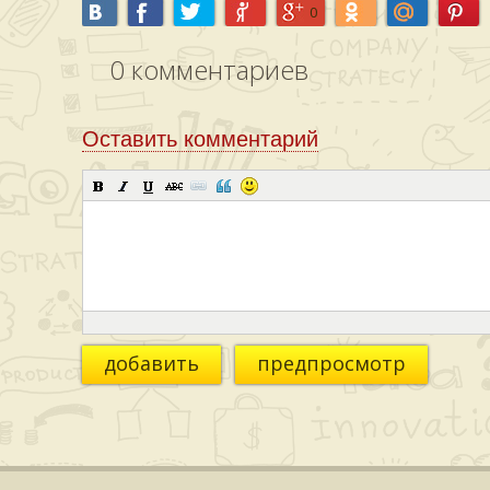
0
0
комментариев
Оставить комментарий
добавить
предпросмотр