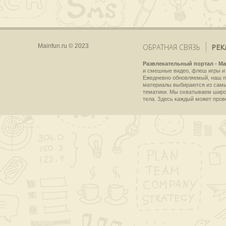
Mainfun.ru © 2023
ОБРАТНАЯ СВЯЗЬ
РЕК
Развлекательный портал - Ma
и смешные видео, флеш игры и 
Ежедневно обновляемый, наш пр
материалы выбираются из самы
тематики. Мы охватываем широки
тела. Здесь каждый может пров