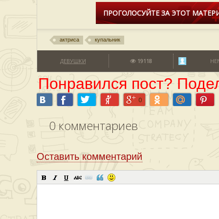
ПРОГОЛОСУЙТЕ ЗА ЭТОТ МАТЕРИ
актриса
купальник
ДЕВУШКИ
19118
HE
Понравился пост? Подел
0
0
комментариев
Оставить комментарий