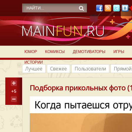
ЮМОР
КОМИКСЫ
ДЕМОТИВАТОРЫ
ИГРЫ
ИСТОРИИ
Лучшее
Свежее
Пользователи
Прямой
Подборка прикольных фото (1
+5