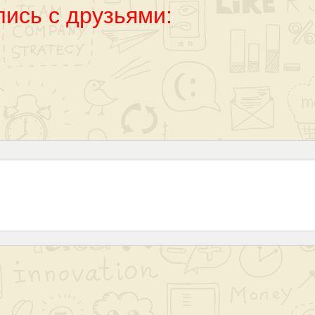
ись с друзьями: