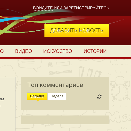
ВОЙДИТЕ
ИЛИ
ЗАРЕГИСТРИРУЙТЕСЬ
ДОБАВИТЬ НОВОСТЬ
ТО
ВИДЕО
ИСКУССТВО
ИСТОРИИ
Топ комментариев
Сегодня
Неделя
ом
м