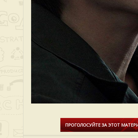
ПРОГОЛОСУЙТЕ ЗА ЭТОТ МАТЕРИ