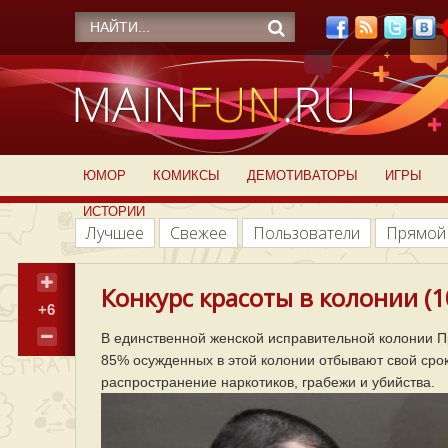
ЮМОР
КОМИКСЫ
ДЕМОТИВАТОРЫ
ИГРЫ
ИСТОРИИ
Лучшее
Свежее
Пользователи
Прямой
Конкурс красоты в колонии (1
+6
В единственной женской исправительной колонии П
85% осужденных в этой колонии отбывают свой срок
распространение наркотиков, грабежи и убийства.