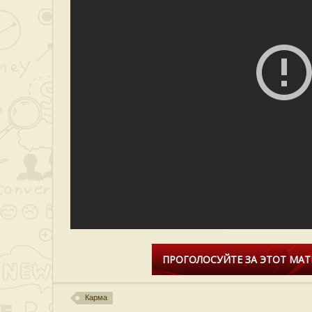
ПРОГОЛОСУЙТЕ ЗА ЭТОТ МАТ
Карма