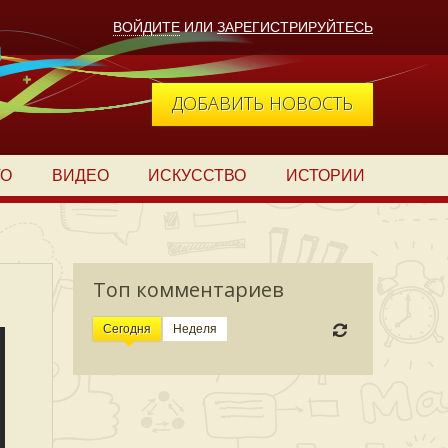
ВОЙДИТЕ
ИЛИ
ЗАРЕГИСТРИРУЙТЕСЬ
ДОБАВИТЬ НОВОСТЬ
ТО
ВИДЕО
ИСКУССТВО
ИСТОРИИ
Топ комментариев
Сегодня
Неделя