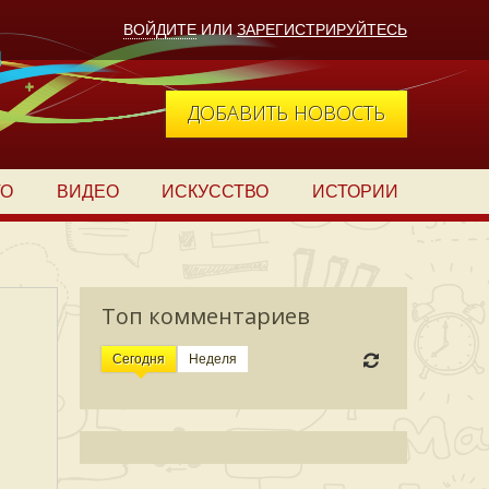
ВОЙДИТЕ
ИЛИ
ЗАРЕГИСТРИРУЙТЕСЬ
ДОБАВИТЬ НОВОСТЬ
ТО
ВИДЕО
ИСКУССТВО
ИСТОРИИ
Топ комментариев
Сегодня
Неделя