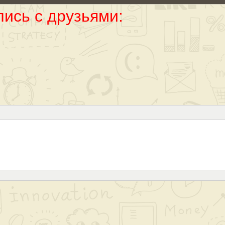
ись с друзьями: