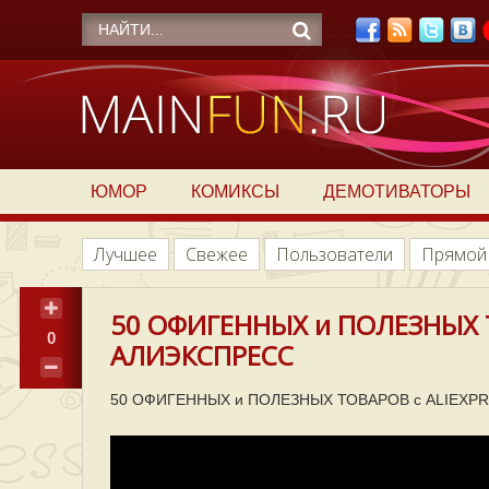
ЮМОР
КОМИКСЫ
ДЕМОТИВАТОРЫ
Лучшее
Свежее
Пользователи
Прямой
50 ОФИГЕННЫХ и ПОЛЕЗНЫХ Т
0
АЛИЭКСПРЕСС
50 ОФИГЕННЫХ и ПОЛЕЗНЫХ ТОВАРОВ с ALIEXPR