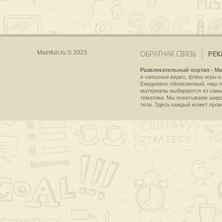
Mainfun.ru © 2023
ОБРАТНАЯ СВЯЗЬ
РЕК
Развлекательный портал - Ma
и смешные видео, флеш игры и 
Ежедневно обновляемый, наш пр
материалы выбираются из самы
тематики. Мы охватываем широки
тела. Здесь каждый может пров