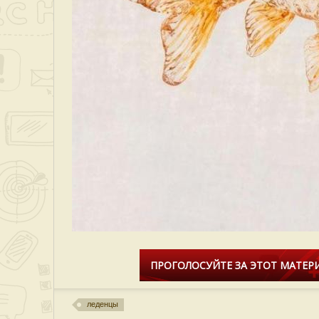
ПРОГОЛОСУЙТЕ ЗА ЭТОТ МАТЕРИ
леденцы