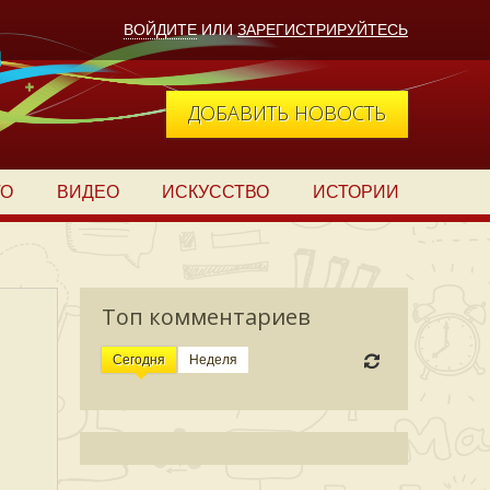
ВОЙДИТЕ
ИЛИ
ЗАРЕГИСТРИРУЙТЕСЬ
ДОБАВИТЬ НОВОСТЬ
ТО
ВИДЕО
ИСКУССТВО
ИСТОРИИ
Топ комментариев
Сегодня
Неделя