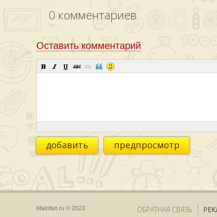
0
комментариев
Оставить комментарий
добавить
предпросмотр
Mainfun.ru © 2023
ОБРАТНАЯ СВЯЗЬ
РЕК