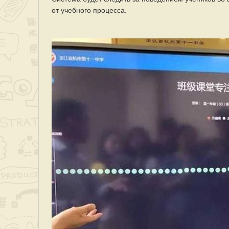
от учебного процесса.