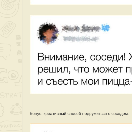
Бонус: креативный способ подружиться с соседом.