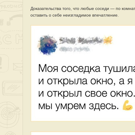
Доказательства того, что любые соседи — по комна
оставить о себе неизгладимое впечатление.