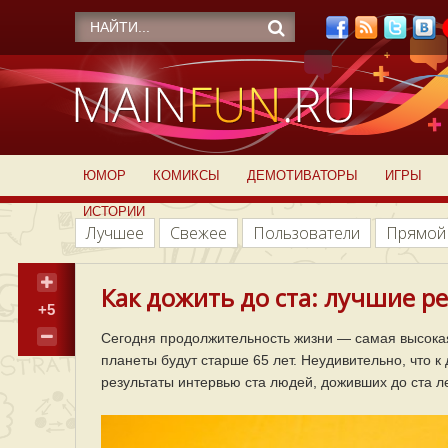
ЮМОР
КОМИКСЫ
ДЕМОТИВАТОРЫ
ИГРЫ
ИСТОРИИ
Лучшее
Свежее
Пользователи
Прямой
Как дожить до ста: лучшие 
+5
Сегодня продолжительность жизни — самая высокая
планеты будут старше 65 лет. Неудивительно, что к
результаты интервью ста людей, доживших до ста ле