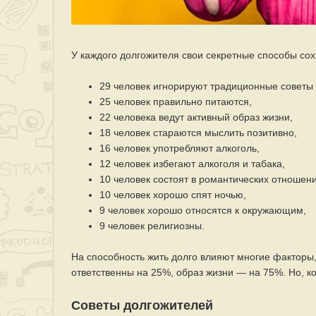
У каждого долгожителя свои секретные способы сох
29 человек игнорируют традиционные советы 
25 человек правильно питаются,
22 человека ведут активный образ жизни,
18 человек стараются мыслить позитивно,
16 человек употребляют алкоголь,
12 человек избегают алкоголя и табака,
10 человек состоят в романтических отношени
10 человек хорошо спят ночью,
9 человек хорошо относятся к окружающим,
9 человек религиозны.
На способность жить долго влияют многие факторы, 
ответственны на 25%, образ жизни — на 75%. Но, к
Советы долгожителей