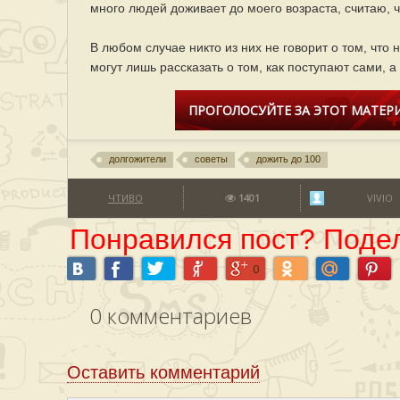
много людей доживает до моего возраста, считаю, 
В любом случае никто из них не говорит о том, что
могут лишь рассказать о том, как поступают сами, а
ПРОГОЛОСУЙТЕ ЗА ЭТОТ МАТЕРИ
долгожители
советы
дожить до 100
ЧТИВО
1401
VIVIO
Понравился пост? Подел
0
0
комментариев
Оставить комментарий