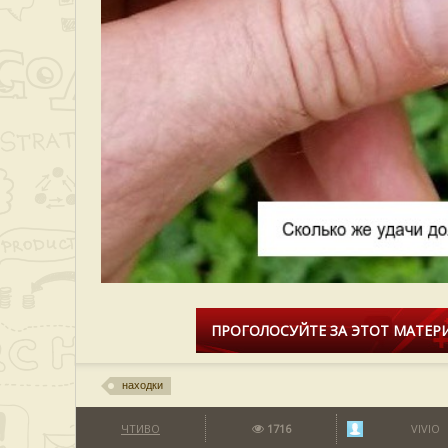
ПРОГОЛОСУЙТЕ ЗА ЭТОТ МАТЕРИ
находки
ЧТИВО
1716
VIVIO