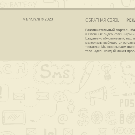
Mainfun.ru © 2023
ОБРАТНАЯ СВЯЗЬ
РЕК
Развлекательный портал - Ma
и смешные видео, флеш игры и 
Ежедневно обновляемый, наш пр
материалы выбираются из самы
тематики. Мы охватываем широки
тела. Здесь каждый может пров