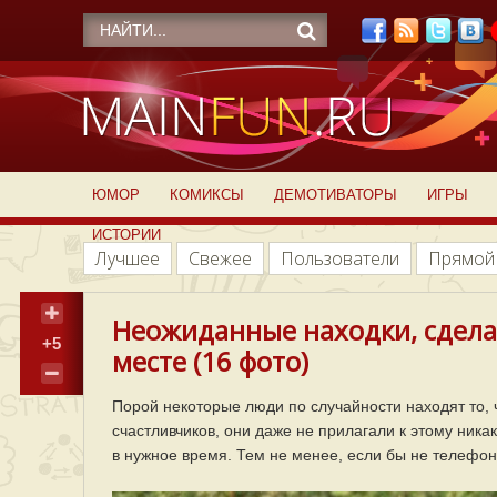
ЮМОР
КОМИКСЫ
ДЕМОТИВАТОРЫ
ИГРЫ
ИСТОРИИ
Лучшее
Свежее
Пользователи
Прямой
Неожиданные находки, сдела
+5
месте (16 фото)
Порой некоторые люди по случайности находят то, 
счастливчиков, они даже не прилагали к этому никак
в нужное время. Тем не менее, если бы не телефон 