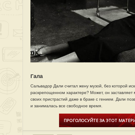
Гала
Сальвадор Дали считал жену музой, без которой ис
раскрепощенном характере? Может, он заставляет
своих пристрастий даже в браке с гением. Дали поз
и занималась все свободное время.
ПРОГОЛОСУЙТЕ ЗА ЭТОТ МАТЕРИ