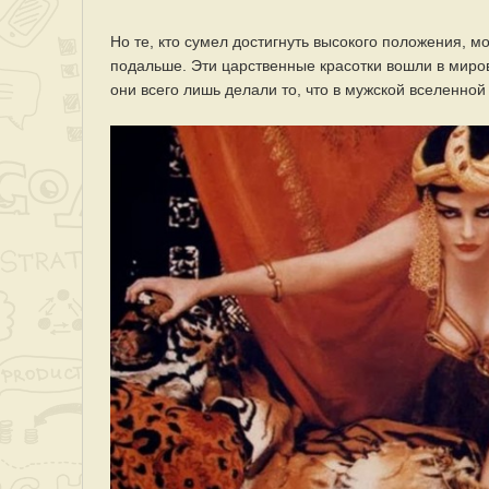
Но те, кто сумел достигнуть высокого положения, м
подальше. Эти царственные красотки вошли в мир
они всего лишь делали то, что в мужской вселенной