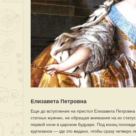
Елизавета Петровна
Еще до вступления на престол Елизавета Петровна
статных мужчин, не обращая внимания на их статус
первой ночи в царском будуаре. Под конец похож
куртизанок — где это видано, чтобы сразу четверо 