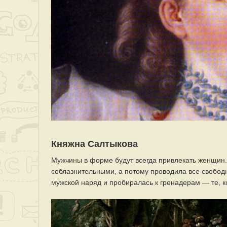
Княжна Салтыкова
Мужчины в форме будут всегда привлекать женщин.
соблазнительными, а потому проводила все свобод
мужской наряд и пробиралась к гренадерам — те, к