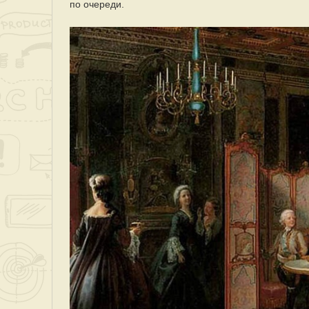
по очереди.