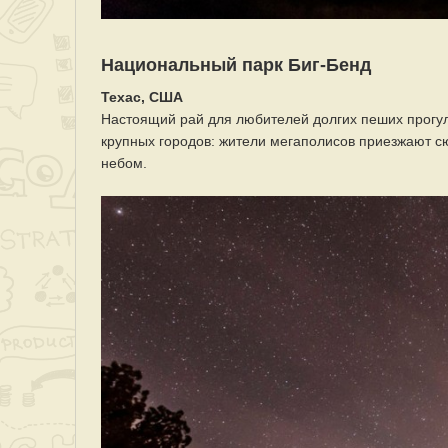
Национальный парк Биг-Бенд
Техас, США
Настоящий рай для любителей долгих пеших прогул
крупных городов: жители мегаполисов приезжают с
небом.