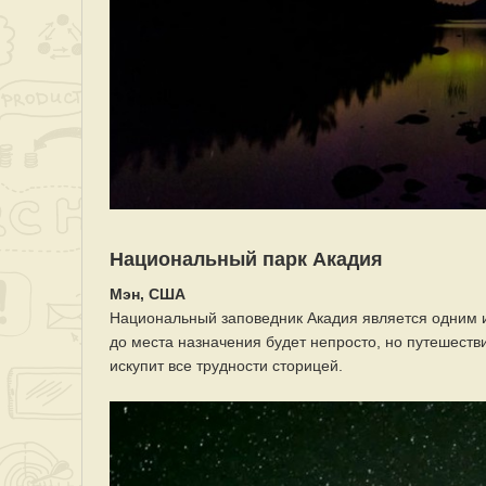
Национальный парк Акадия
Мэн, США
Национальный заповедник Акадия является одним 
до места назначения будет непросто, но путешестви
искупит все трудности сторицей.