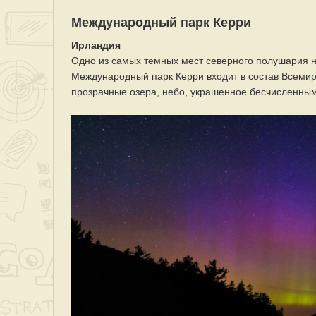
Международный парк Керри
Ирландия
Одно из самых темных мест северного полушария н
Международный парк Керри входит в состав Всеми
прозрачные озера, небо, украшенное бесчисленным