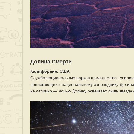
Долина Смерти
Калифорния, США
Служба национальных парков прилагает все усилия,
прилегающих к национальному заповеднику Долина 
на отлично — ночью Долину освещает лишь звездны