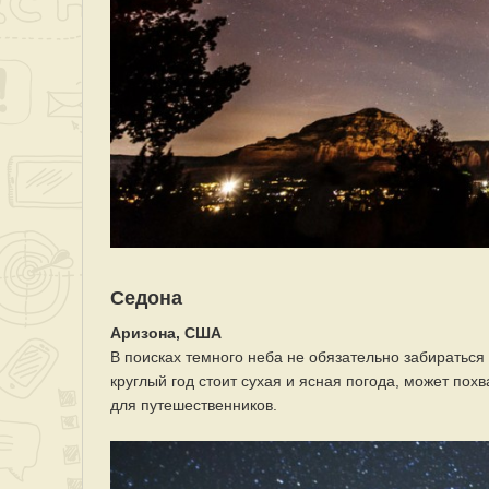
Седона
Аризона, США
В поисках темного неба не обязательно забираться
круглый год стоит сухая и ясная погода, может п
для путешественников.