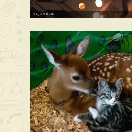
GIF, 959.03 Кб