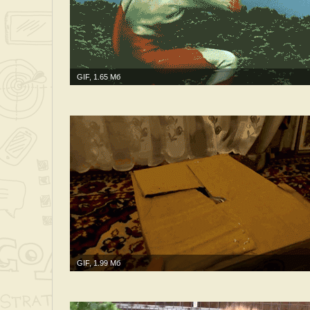
GIF, 1.65 Мб
GIF, 1.99 Мб