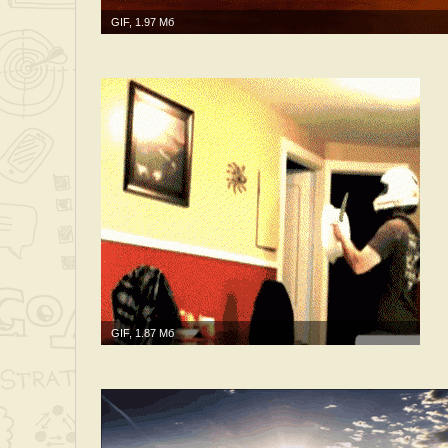
GIF, 1.97 Мб
GIF, 1.87 Мб