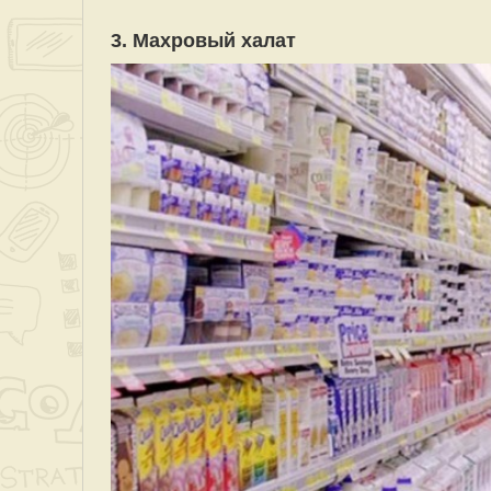
3. Махровый халат