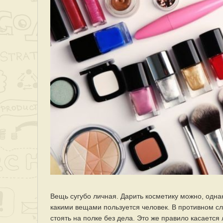
Вещь сугубо личная. Дарить косметику можно, одна
какими вещами пользуется человек. В противном слу
стоять на полке без дела. Это же правило касается