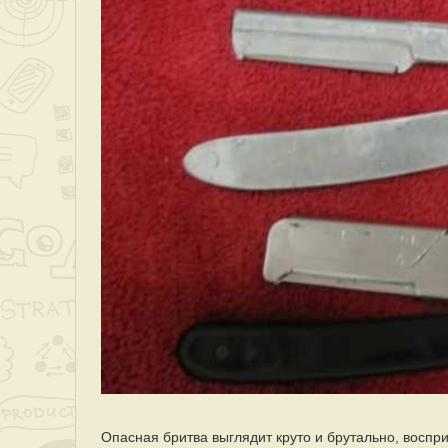
Опасная бритва выглядит круто и брутально, воспр