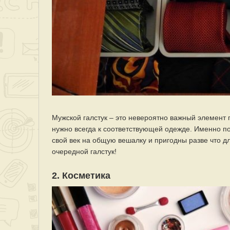
Мужской галстук – это невероятно важный элемент 
нужно всегда к соответствующей одежде. Именно п
свой век на общую вешалку и пригодны разве что для
очередной галстук!
2. Косметика