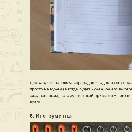
Для каждого человека справедливо одно из двух пр
просто не нужен (а когда будет нужен, он его выбер
ежедневником, потому что такой привычки у него не
врагу.
6. Инструменты