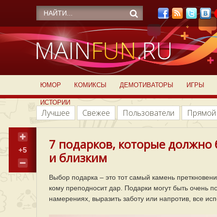
ЮМОР
КОМИКСЫ
ДЕМОТИВАТОРЫ
ИГРЫ
ИСТОРИИ
Лучшее
Свежее
Пользователи
Прямой
7 подарков, которые должно
+5
и близким
Выбор подарка – это тот самый камень преткновения
кому преподносит дар. Подарки могут быть очень 
намерениях, выразить заботу или напротив, все исп