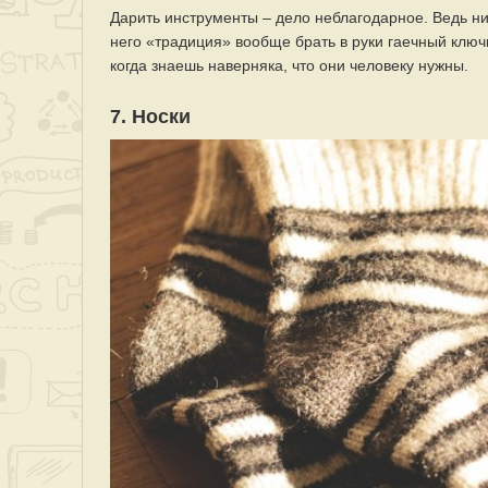
Дарить инструменты – дело неблагодарное. Ведь нико
него «традиция» вообще брать в руки гаечный ключ
когда знаешь наверняка, что они человеку нужны.
7. Носки