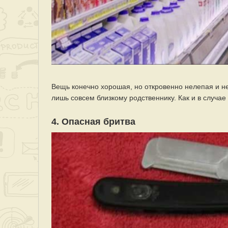
Вещь конечно хорошая, но откровенно нелепая и н
лишь совсем близкому родственнику. Как и в случае
4. Опасная бритва