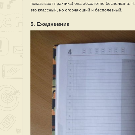
показывает практика) она абсолютно бесполезна. Н
это классный, но огорчающий и бесполезный.
5. Ежедневник