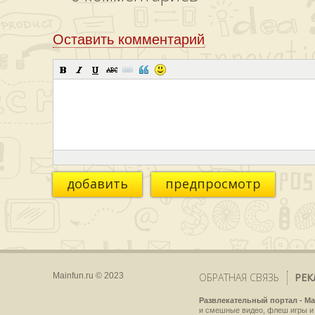
Оставить комментарий
добавить
предпросмотр
Mainfun.ru © 2023
ОБРАТНАЯ СВЯЗЬ
РЕК
Развлекательный портал - Ma
и смешные видео, флеш игры и 