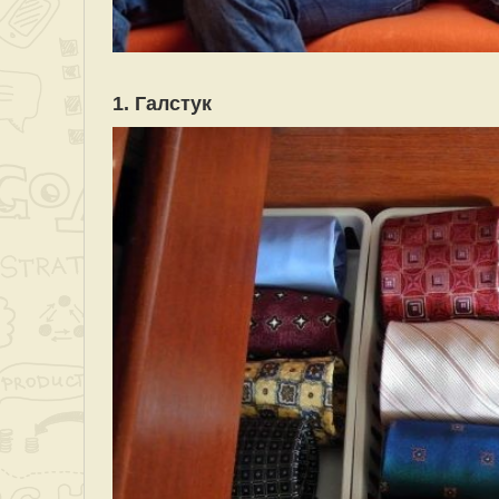
1. Галстук