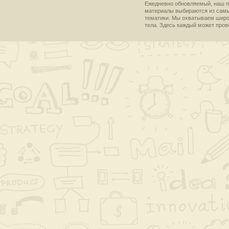
Ежедневно обновляемый, наш пр
материалы выбираются из самы
тематики. Мы охватываем широки
тела. Здесь каждый может пров