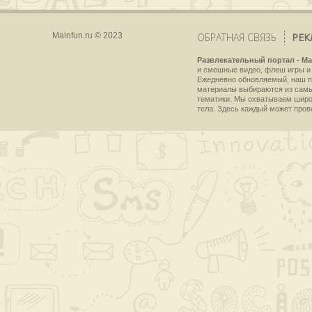
Mainfun.ru © 2023
ОБРАТНАЯ СВЯЗЬ
РЕК
Развлекательный портал - Ma
и смешные видео, флеш игры и 
Ежедневно обновляемый, наш пр
материалы выбираются из самы
тематики. Мы охватываем широки
тела. Здесь каждый может пров