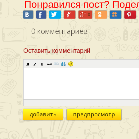
Понравился пост? Подел
0
0
комментариев
Оставить комментарий
добавить
предпросмотр