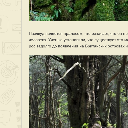
Пазлвуд является пралесом, что означает, что он п
человека. Ученые установили, что существует это ме
рос задолго до появления на Британских островах ч