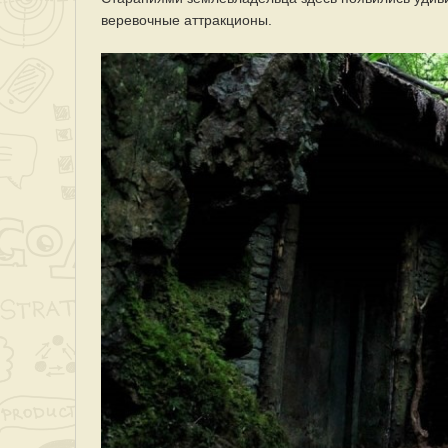
веревочные аттракционы.