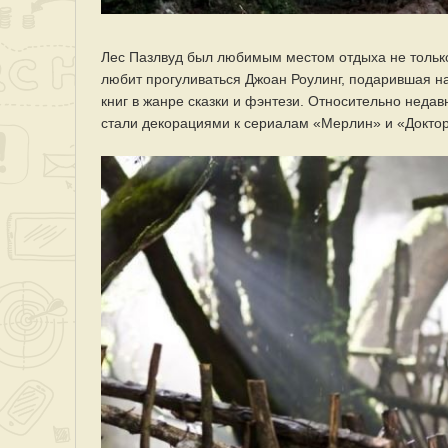
Лес Пазлвуд был любимым местом отдыха не только
любит прогуливаться Джоан Роулинг, подарившая на
книг в жанре сказки и фэнтези. Относительно нед
стали декорациями к сериалам «Мерлин» и «Доктор