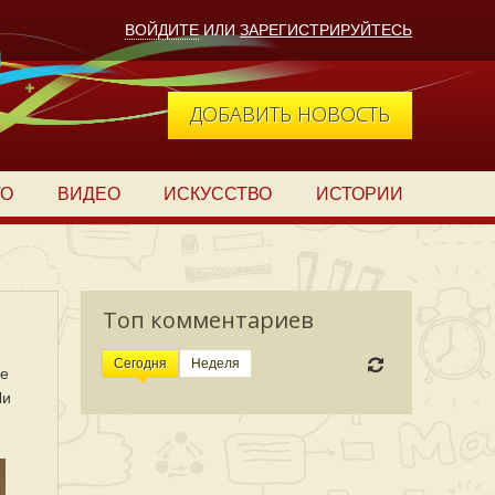
ВОЙДИТЕ
ИЛИ
ЗАРЕГИСТРИРУЙТЕСЬ
ДОБАВИТЬ НОВОСТЬ
ТО
ВИДЕО
ИСКУССТВО
ИСТОРИИ
Топ комментариев
Сегодня
Неделя
ке
Ли