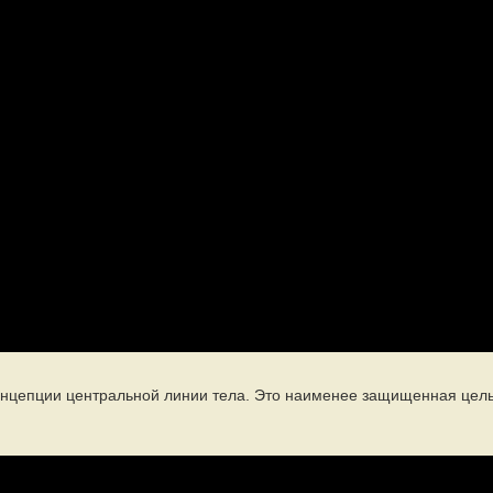
онцепции центральной линии тела. Это наименее защищенная цель