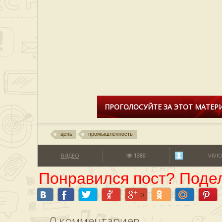
ПРОГОЛОСУЙТЕ ЗА ЭТОТ МАТЕРИ
цепь
промышленность
ВИДЕО
1380
VIVI
Понравился пост? Подел
0
0
комментариев