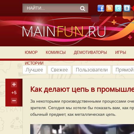
ЮМОР
КОМИКСЫ
ДЕМОТИВАТОРЫ
ИГРЫ
ИСТОРИИ
Лучшее
Свежее
Пользователи
Прямой
Как делают цепь в промышл
+5
За некоторыми производственными процессами очен
зрителя. Сегодня мы хотели бы показать вам, как 
обычный предмет, как металлическая цепь.