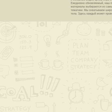
Ежедневно обновляемый, наш пр
материалы выбираются из самы
тематики. Мы охватываем широки
тела. Здесь каждый может пров