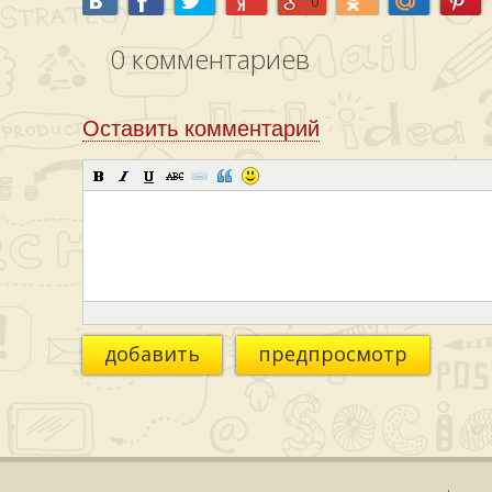
0
0
комментариев
Оставить комментарий
добавить
предпросмотр