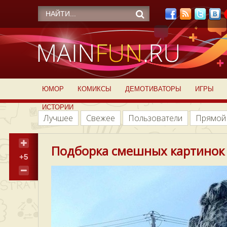
ЮМОР
КОМИКСЫ
ДЕМОТИВАТОРЫ
ИГРЫ
ИСТОРИИ
Лучшее
Свежее
Пользователи
Прямой
Подборка смешных картинок 
+5