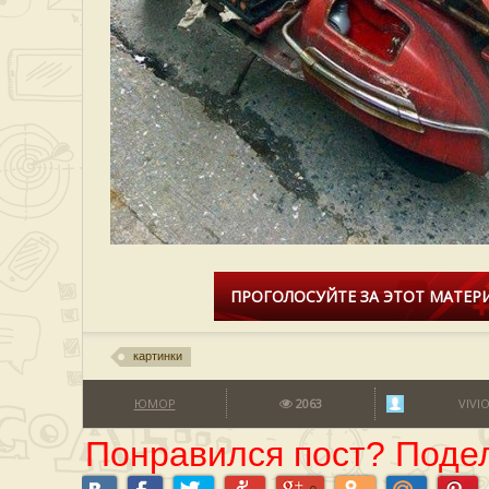
ПРОГОЛОСУЙТЕ ЗА ЭТОТ МАТЕРИ
картинки
ЮМОР
2063
VIVI
Понравился пост? Подел