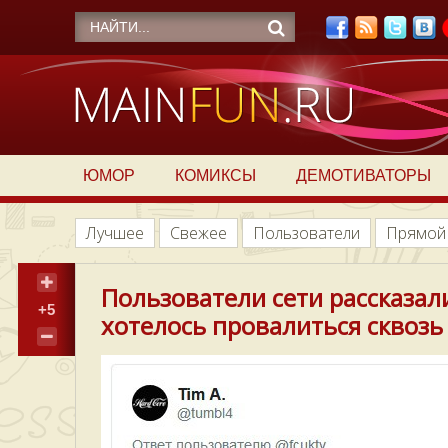
ЮМОР
КОМИКСЫ
ДЕМОТИВАТОРЫ
Лучшее
Свежее
Пользователи
Прямой
Пользователи сети рассказали
+5
хотелось провалиться сквозь