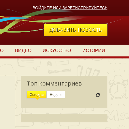
ВОЙДИТЕ
ИЛИ
ЗАРЕГИСТРИРУЙТЕСЬ
ДОБАВИТЬ НОВОСТЬ
ТО
ВИДЕО
ИСКУССТВО
ИСТОРИИ
Топ комментариев
Сегодня
Неделя