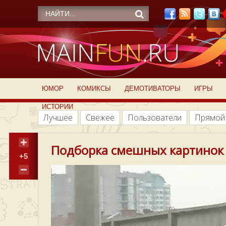
ЮМОР
КОМИКСЫ
ДЕМОТИВАТОРЫ
ИГРЫ
ИСТОРИИ
Лучшее
Свежее
Пользователи
Прямой
Подборка смешных картинок
+5