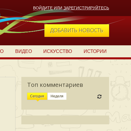
ВОЙДИТЕ
ИЛИ
ЗАРЕГИСТРИРУЙТЕСЬ
ДОБАВИТЬ НОВОСТЬ
ТО
ВИДЕО
ИСКУССТВО
ИСТОРИИ
Топ комментариев
Сегодня
Неделя