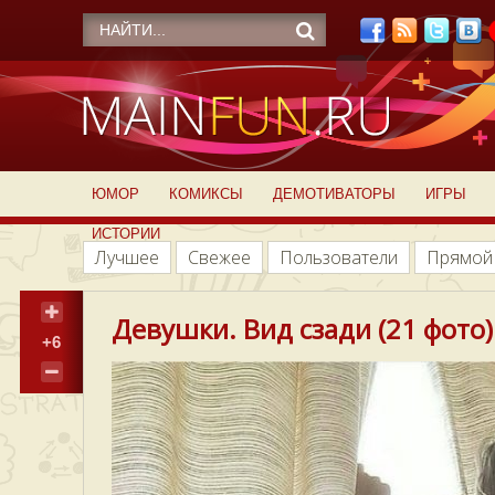
ЮМОР
КОМИКСЫ
ДЕМОТИВАТОРЫ
ИГРЫ
ИСТОРИИ
Лучшее
Свежее
Пользователи
Прямой
Девушки. Вид сзади (21 фото)
+6