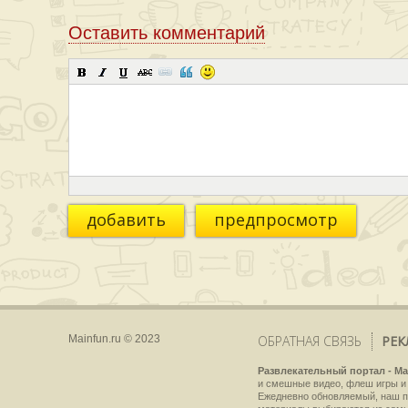
Оставить комментарий
добавить
предпросмотр
Mainfun.ru © 2023
ОБРАТНАЯ СВЯЗЬ
РЕК
Развлекательный портал - Ma
и смешные видео, флеш игры и 
Ежедневно обновляемый, наш пр