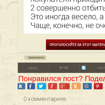
ПРОГОЛОСУЙТЕ ЗА ЭТОТ МАТЕРИ
фармацевты
ЮМОР
1423
LAPA
Понравился пост? Подел
0
0
комментариев