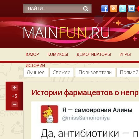
ЮМОР
КОМИКСЫ
ДЕМОТИВАТОРЫ
ИГРЫ
ИСТОРИИ
Лучшее
Свежее
Пользователи
Прямой
Истории фармацевтов о непро
+5