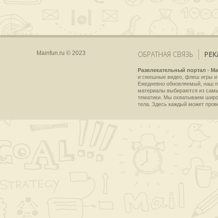
Mainfun.ru © 2023
ОБРАТНАЯ СВЯЗЬ
РЕК
Развлекательный портал - Ma
и смешные видео, флеш игры и 
Ежедневно обновляемый, наш пр
материалы выбираются из самы
тематики. Мы охватываем широки
тела. Здесь каждый может пров