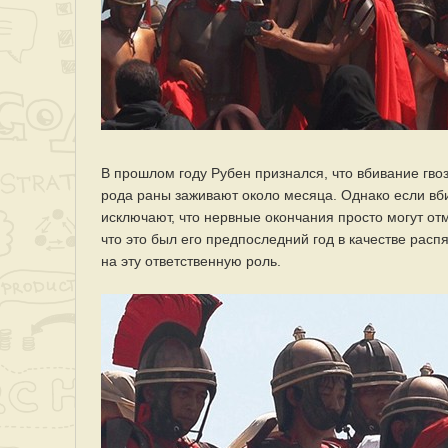
В прошлом году Рубен признался, что вбивание гво
рода раны заживают около месяца. Однако если вбив
исключают, что нервные окончания просто могут отм
что это был его предпоследний год в качестве расп
на эту ответственную роль.