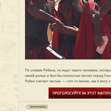
По словам Рубена, он ищет такого человека, котор
своей ролью и был бы полностью честен перед Госп
Рубен считает честью — «это то малое, как я могу 
ПРОГОЛОСУЙТЕ ЗА ЭТОТ МАТЕРИ
филиппинец