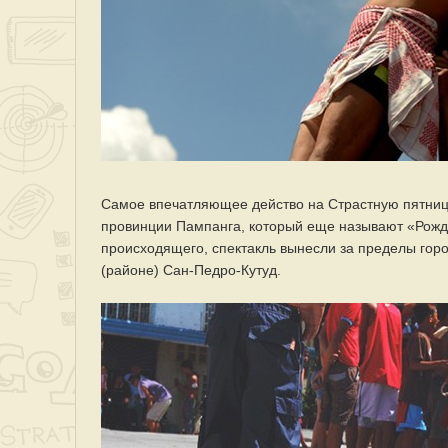
Самое впечатляющее действо на Страстную пятниц
провинции Пампанга, который еще называют «Рожд
происходящего, спектакль вынесли за пределы город
(районе) Сан-Педро-Кутуд.