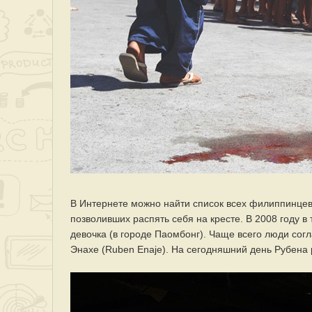
В Интернете можно найти список всех филиппинцев,
позволивших распять себя на кресте. В 2008 году в
девочка (в городе Паомбонг). Чаще всего люди сог
Энахе (Ruben Enaje). На сегодняшний день Рубена р