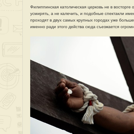
Филиппинская католическая церковь не в восторге о
усмирять, а не калечить, и подобные спектакли и
проходят в двух самых крупных городах уже больше 
именно ради этого действа сюда съезжается огромн