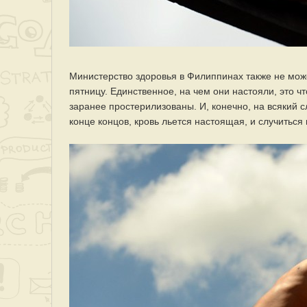
Министерство здоровья в Филиппинах также не мож
пятницу. Единственное, на чем они настояли, это ч
заранее простерилизованы. И, конечно, на всякий с
конце концов, кровь льется настоящая, и случиться 