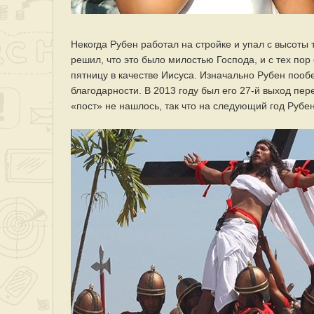
Некогда Рубен работал на стройке и упал с высоты 
решил, что это было милостью Господа, и с тех пор
пятницу в качестве Иисуса. Изначально Рубен пообе
благодарности. В 2013 году был его 27-й выход пе
«пост» не нашлось, так что на следующий год Рубе