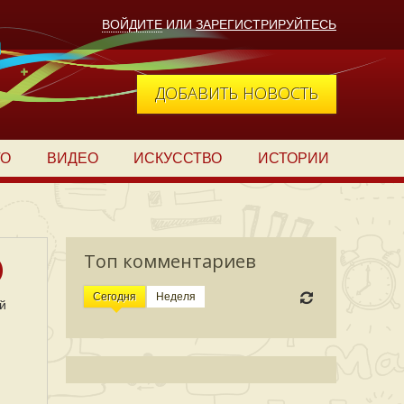
ВОЙДИТЕ
ИЛИ
ЗАРЕГИСТРИРУЙТЕСЬ
ДОБАВИТЬ НОВОСТЬ
ТО
ВИДЕО
ИСКУССТВО
ИСТОРИИ
Топ комментариев
)
Сегодня
Неделя
й