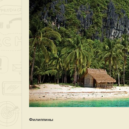
Филиппины