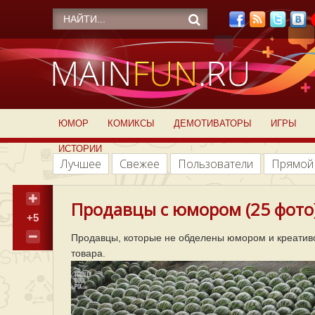
ЮМОР
КОМИКСЫ
ДЕМОТИВАТОРЫ
ИГРЫ
ИСТОРИИ
Лучшее
Свежее
Пользователи
Прямой
Продавцы с юмором (25 фото
+5
Продавцы, которые не обделены юмором и креативо
товара.