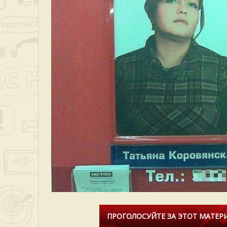
ПРОГОЛОСУЙТЕ ЗА ЭТОТ МАТЕРИ