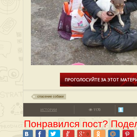
ПРОГОЛОСУЙТЕ ЗА ЭТОТ МАТЕРИ
спасение собаки
ИСТОРИИ
1170
Понравился пост? Подел
0