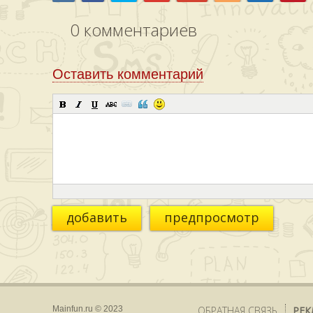
0
комментариев
Оставить комментарий
добавить
предпросмотр
Mainfun.ru © 2023
ОБРАТНАЯ СВЯЗЬ
РЕК