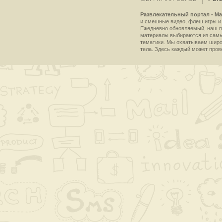
Развлекательный портал - Ma
и смешные видео, флеш игры и 
Ежедневно обновляемый, наш пр
материалы выбираются из самы
тематики. Мы охватываем широки
тела. Здесь каждый может пров