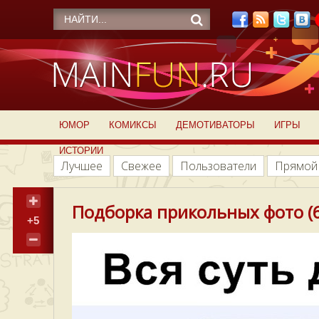
ЮМОР
КОМИКСЫ
ДЕМОТИВАТОРЫ
ИГРЫ
ИСТОРИИ
Лучшее
Свежее
Пользователи
Прямой
Подборка прикольных фото (6
+5