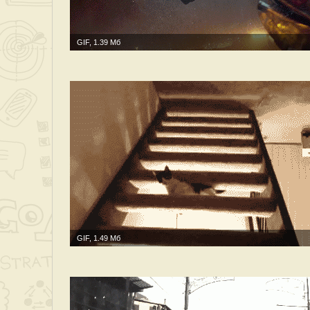
GIF, 1.39 Мб
GIF, 1.49 Мб