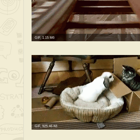
GIF, 1.15 Мб
GIF, 925.46 Кб