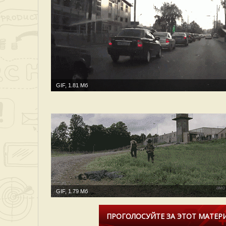
GIF, 1.81 Мб
GIF, 1.79 Мб
ПРОГОЛОСУЙТЕ ЗА ЭТОТ МАТЕРИ