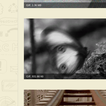
GIF, 1.36 Мб
GIF, 931.66 Кб