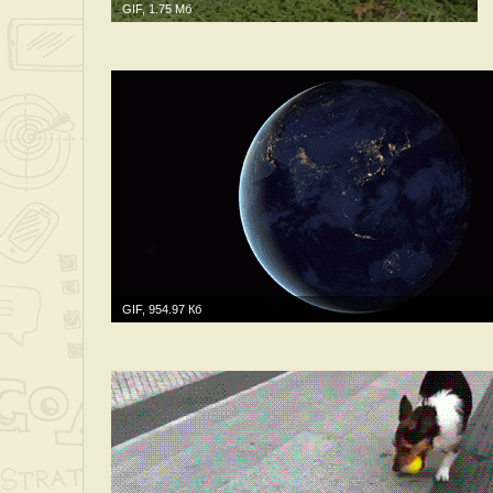
GIF, 1.75 Мб
GIF, 954.97 Кб