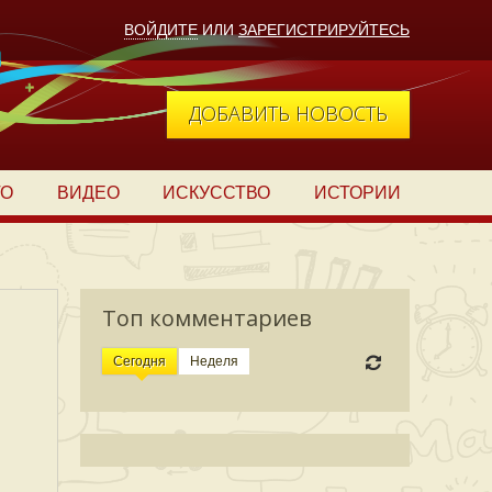
ВОЙДИТЕ
ИЛИ
ЗАРЕГИСТРИРУЙТЕСЬ
ДОБАВИТЬ НОВОСТЬ
ТО
ВИДЕО
ИСКУССТВО
ИСТОРИИ
Топ комментариев
Сегодня
Неделя