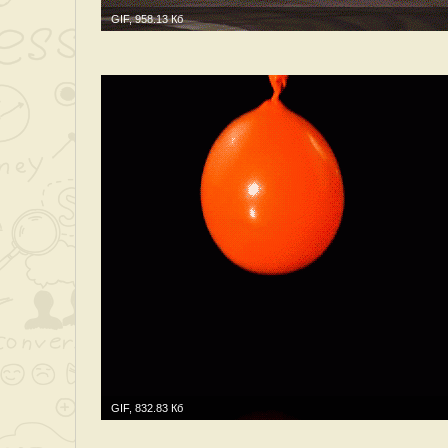
GIF, 958.13 Кб
GIF, 832.83 Кб