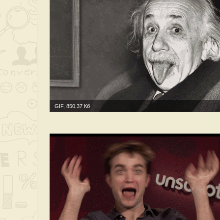
GIF, 850.37 Кб