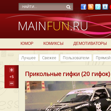
ЮМОР
КОМИКСЫ
ДЕМОТИВАТОРЫ
Лучшее
Свежее
Пользователи
Прямой
Прикольные гифки (20 гифок)
+5