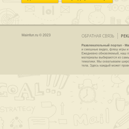
Mainfun.ru © 2023
ОБРАТНАЯ СВЯЗЬ
РЕК
Развлекательный портал - Ma
и смешные видео, флеш игры и 
Ежедневно обновляемый, наш пр
материалы выбираются из самы
тематики. Мы охватываем широки
тела. Здесь каждый может пров