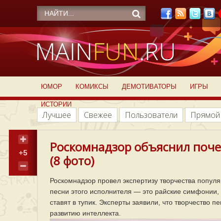
ЮМОР
КОМИКСЫ
ДЕМОТИВАТОРЫ
ИГРЫ
ИСТОРИИ
Лучшее
Свежее
Пользователи
Прямой
Роскомнадзор объяснил поче
+5
(8 фото)
Роскомнадзор провел экспертизу творчества популя
песни этого исполнителя — это райские симфонии,
ставят в тупик. Эксперты заявили, что творчество 
развитию интеллекта.