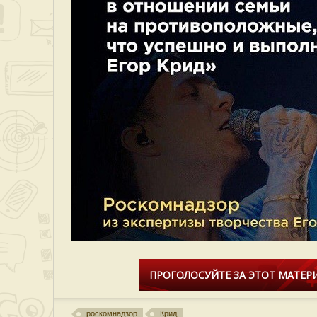
ПРОГОЛОСУЙТЕ ЗА ЭТОТ МАТЕРИ
роскомнадзор
Крид