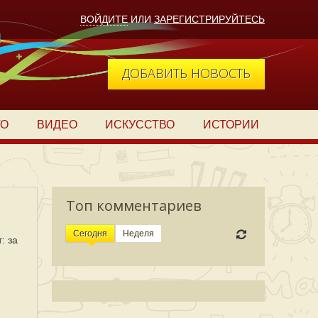
ВОЙДИТЕ
ИЛИ
ЗАРЕГИСТРИРУЙТЕСЬ
ДОБАВИТЬ НОВОСТЬ
ТО
ВИДЕО
ИСКУССТВО
ИСТОРИИ
Топ комментариев
Сегодня
Неделя
: за