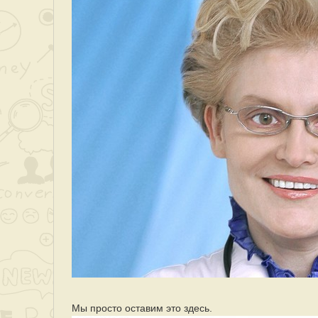
Мы просто оставим это здесь.