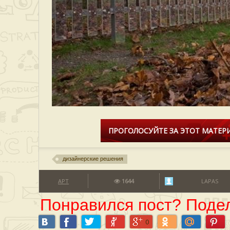
ПРОГОЛОСУЙТЕ ЗА ЭТОТ МАТЕРИ
дизайнерские решения
АРТ
1644
LAPAS
Понравился пост? Подел
0