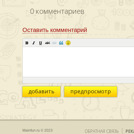
0
комментариев
Оставить комментарий
добавить
предпросмотр
Mainfun.ru © 2023
ОБРАТНАЯ СВЯЗЬ
РЕК