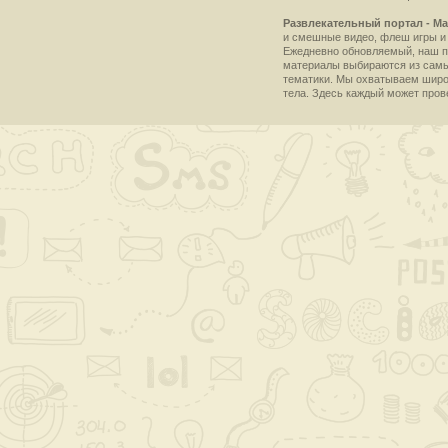
Развлекательный портал - Ma
и смешные видео, флеш игры и 
Ежедневно обновляемый, наш пр
материалы выбираются из самы
тематики. Мы охватываем широки
тела. Здесь каждый может пров