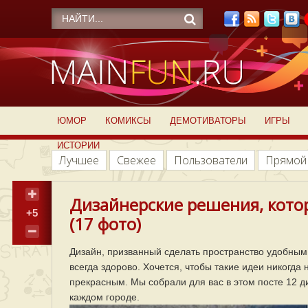
ЮМОР
КОМИКСЫ
ДЕМОТИВАТОРЫ
ИГРЫ
ИСТОРИИ
Лучшее
Свежее
Пользователи
Прямой
Дизайнерские решения, кото
+5
(17 фото)
Дизайн, призванный сделать пространство удобным
всегда здорово. Хочется, чтобы такие идеи никогда
прекрасным. Мы собрали для вас в этом посте 12 ди
каждом городе.