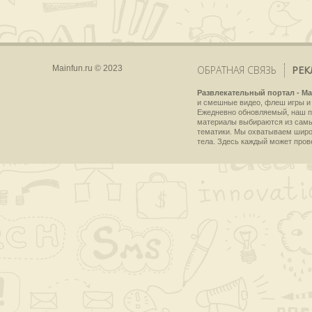
Mainfun.ru © 2023
ОБРАТНАЯ СВЯЗЬ
РЕК
Развлекательный портал - Ma
и смешные видео, флеш игры и 
Ежедневно обновляемый, наш пр
материалы выбираются из самы
тематики. Мы охватываем широки
тела. Здесь каждый может пров