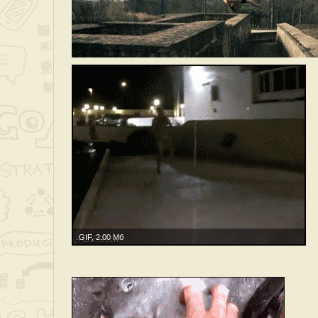
GIF, 2.00 Мб