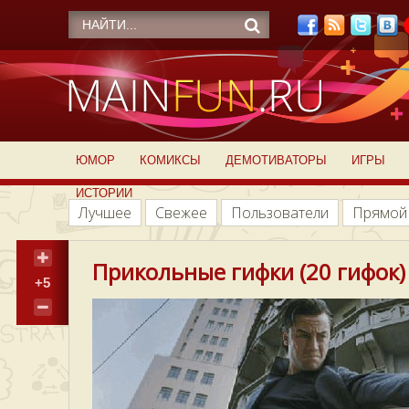
ЮМОР
КОМИКСЫ
ДЕМОТИВАТОРЫ
ИГРЫ
ИСТОРИИ
Лучшее
Свежее
Пользователи
Прямой
Прикольные гифки (20 гифок)
+5